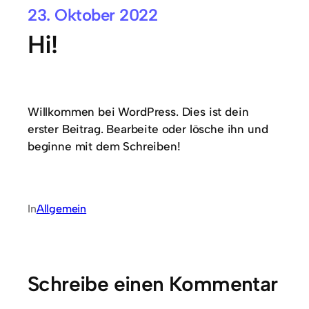
23. Oktober 2022
Hi!
Willkommen bei WordPress. Dies ist dein
erster Beitrag. Bearbeite oder lösche ihn und
beginne mit dem Schreiben!
In
Allgemein
Schreibe einen Kommentar