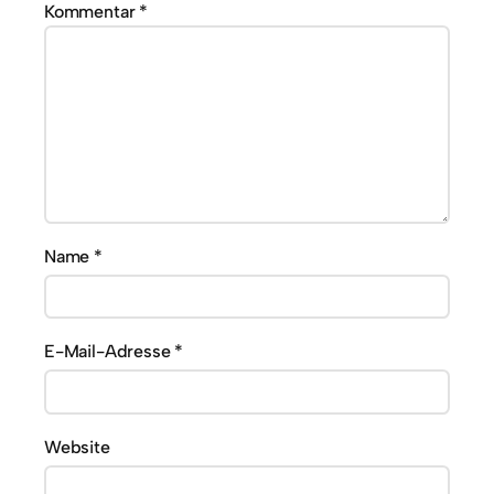
Kommentar
*
Name
*
E-Mail-Adresse
*
Website